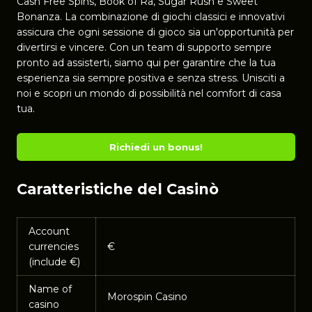
Cash Free Spins, Book of Ra, Sugar Rush e Sweet
Bonanza. La combinazione di giochi classici e innovativi
assicura che ogni sessione di gioco sia un'opportunità per
divertirsi e vincere. Con un team di supporto sempre
pronto ad assisterti, siamo qui per garantire che la tua
esperienza sia sempre positiva e senza stress. Unisciti a
noi e scopri un mondo di possibilità nel comfort di casa
tua.
Richiedi un bonus!
Caratteristiche del Casinò
Account
currencies
€
(include €)
Name of
Morospin Casino
casino