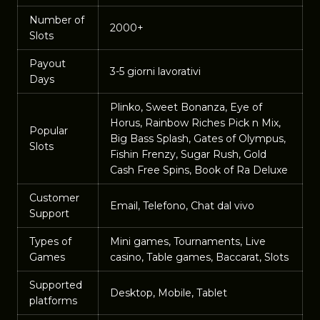
Number of
2000+
Slots
Payout
3-5 giorni lavorativi
Days
Plinko, Sweet Bonanza, Eye of
Horus, Rainbow Riches Pick n Mix,
Popular
Big Bass Splash, Gates of Olympus,
Slots
Fishin Frenzy, Sugar Rush, Gold
Cash Free Spins, Book of Ra Deluxe
Customer
Email, Telefono, Chat dal vivo
Support
Types of
Mini games, Tournaments, Live
Games
casino, Table games, Baccarat, Slots
Supported
Desktop, Mobile, Tablet
platforms