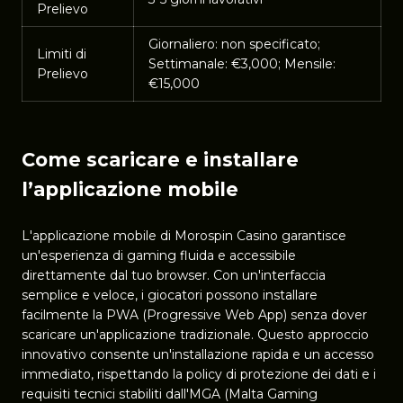
Prelievo
Giornaliero: non specificato;
Limiti di
Settimanale: €3,000; Mensile:
Prelievo
€15,000
Come scaricare e installare
l’applicazione mobile
L'applicazione mobile di Morospin Casino garantisce
un'esperienza di gaming fluida e accessibile
direttamente dal tuo browser. Con un'interfaccia
semplice e veloce, i giocatori possono installare
facilmente la PWA (Progressive Web App) senza dover
scaricare un'applicazione tradizionale. Questo approccio
innovativo consente un'installazione rapida e un accesso
immediato, rispettando la policy di protezione dei dati e i
requisiti tecnici stabiliti dall'MGA (Malta Gaming