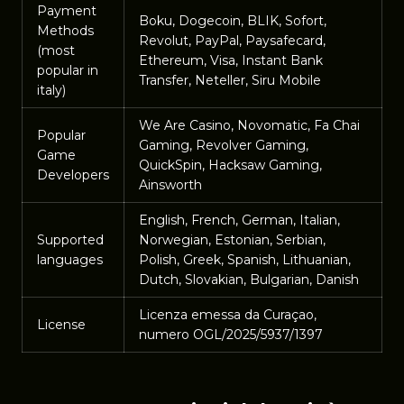
Payment
Boku, Dogecoin, BLIK, Sofort,
Methods
Revolut, PayPal, Paysafecard,
(most
Ethereum, Visa, Instant Bank
popular in
Transfer, Neteller, Siru Mobile
italy)
We Are Casino, Novomatic, Fa Chai
Popular
Gaming, Revolver Gaming,
Game
QuickSpin, Hacksaw Gaming,
Developers
Ainsworth
English, French, German, Italian,
Supported
Norwegian, Estonian, Serbian,
languages
Polish, Greek, Spanish, Lithuanian,
Dutch, Slovakian, Bulgarian, Danish
Licenza emessa da Curaçao,
License
numero OGL/2025/5937/1397