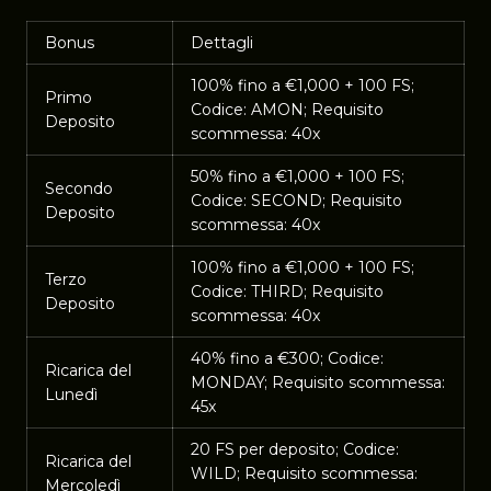
Bonus
Dettagli
100% fino a €1,000 + 100 FS;
Primo
Codice: AMON; Requisito
Deposito
scommessa: 40x
50% fino a €1,000 + 100 FS;
Secondo
Codice: SECOND; Requisito
Deposito
scommessa: 40x
100% fino a €1,000 + 100 FS;
Terzo
Codice: THIRD; Requisito
Deposito
scommessa: 40x
40% fino a €300; Codice:
Ricarica del
MONDAY; Requisito scommessa:
Lunedì
45x
20 FS per deposito; Codice:
Ricarica del
WILD; Requisito scommessa:
Mercoledì